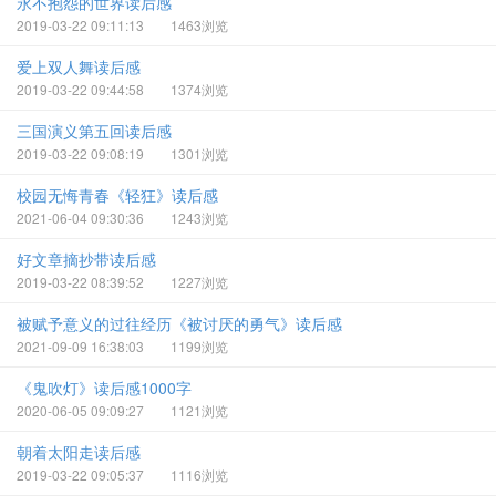
永不抱怨的世界读后感
2019-03-22 09:11:13
1463浏览
爱上双人舞读后感
2019-03-22 09:44:58
1374浏览
三国演义第五回读后感
2019-03-22 09:08:19
1301浏览
校园无悔青春《轻狂》读后感
2021-06-04 09:30:36
1243浏览
好文章摘抄带读后感
2019-03-22 08:39:52
1227浏览
被赋予意义的过往经历《被讨厌的勇气》读后感
2021-09-09 16:38:03
1199浏览
《鬼吹灯》读后感1000字
2020-06-05 09:09:27
1121浏览
朝着太阳走读后感
2019-03-22 09:05:37
1116浏览