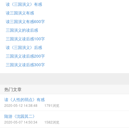
读《三国演义》有感
读三国演义有感
读三国演义有感600字
三国演义的读后感
三国演义读后感100字
读《三国演义》后感
三国演义读后感200字
三国演义读后感300字
热门文章
读《人性的弱点》有感
2020-05-12 14:38:48
1791浏览
陆游《沈园其二》
2020-05-07 14:50:34
1582浏览