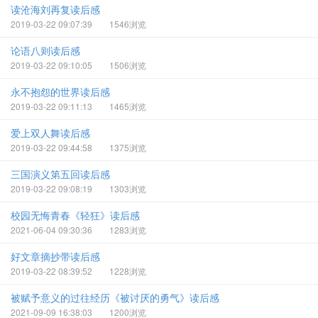
读沧海刘再复读后感
2019-03-22 09:07:39
1546浏览
论语八则读后感
2019-03-22 09:10:05
1506浏览
永不抱怨的世界读后感
2019-03-22 09:11:13
1465浏览
爱上双人舞读后感
2019-03-22 09:44:58
1375浏览
三国演义第五回读后感
2019-03-22 09:08:19
1303浏览
校园无悔青春《轻狂》读后感
2021-06-04 09:30:36
1283浏览
好文章摘抄带读后感
2019-03-22 08:39:52
1228浏览
被赋予意义的过往经历《被讨厌的勇气》读后感
2021-09-09 16:38:03
1200浏览