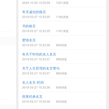
2024-10-02 13:25:09
1321浏览
有关诚信的格言
2019-03-27 15:33:25
1166浏览
书的格言
2019-03-27 15:33:25
1161浏览
爱情名言
2019-03-27 15:33:36
999浏览
有关于时间的名人名言
2019-03-27 15:33:37
998浏览
关于人生哲理的名言警句
2019-03-27 15:33:37
966浏览
名人名言-时间
2019-03-27 15:33:36
939浏览
雨果经典名言
2019-03-27 15:33:36
935浏览