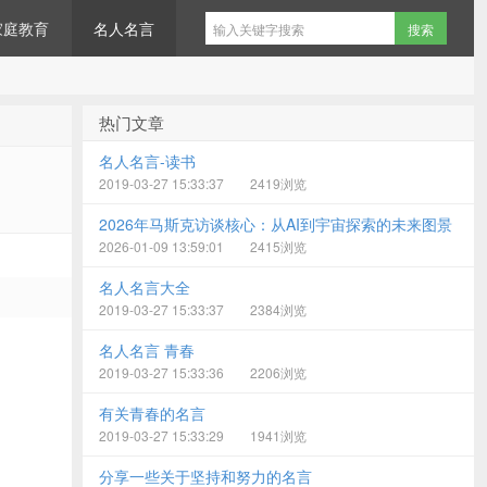
家庭教育
名人名言
热门文章
名人名言-读书
2019-03-27 15:33:37
2419浏览
2026年马斯克访谈核心：从AI到宇宙探索的未来图景
2026-01-09 13:59:01
2415浏览
名人名言大全
2019-03-27 15:33:37
2384浏览
名人名言 青春
2019-03-27 15:33:36
2206浏览
有关青春的名言
2019-03-27 15:33:29
1941浏览
分享一些关于坚持和努力的名言