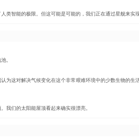
了人类智能的极限。但这可能是可能的，我们正在通过星舰来实
电池。
我认为这对解决气候变化在这个非常艰难环境中的少数生物的生
顶。我们的太阳能屋顶看起来确实很漂亮。