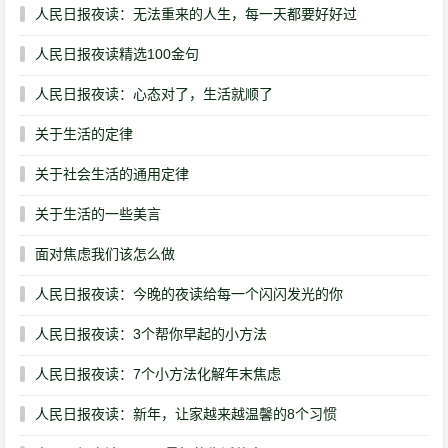
人民日报夜读：无法重来的人生，每一天都要好好过
人民日报夜读精选100金句
人民日报夜读：心态对了，生活就顺了
关于生活的定律
关于社会生活的通用定律
关于生活的一些美言
面对焦虑我们该怎么做
人民日报夜读：今晚的夜读给每一个闪闪发光的你
人民日报夜读：3个帮你早起的小方法
人民日报夜读：7个小方法化解年末焦虑
人民日报夜读：新年，让家越来越温馨的8个习惯