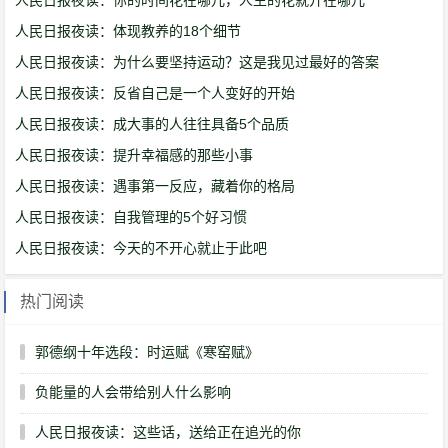
人民日报夜读：你的时间花在哪儿，人生的花就开在哪儿
人民日报夜读：体现教养的18个细节
人民日报夜读：为什么要坚持运动？这是我见过最好的答案
人民日报夜读：反省自己是一个人变好的开始
人民日报夜读：成大事的人往往具备5个品质
人民日报夜读：提升幸福感的那些小事
人民日报夜读：遇事第一反应，藏着你的格局
人民日报夜读：自我管理的5个好习惯
人民日报夜读：今天的不开心就止于此吧
热门阅读
郭德纲十年选段：时运赋《寒窑赋》
负能量的人会带给别人什么影响
人民日报夜读：这些话，送给正在追光的你