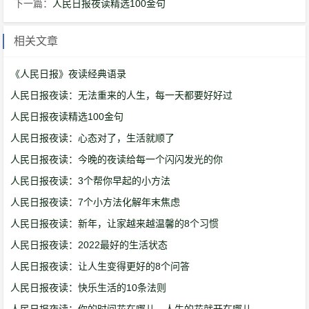
下一篇：
人民日报夜读精选100金句
相关文章
《人民日报》夜读经典语录
人民日报夜读：无法重来的人生，每一天都要好好过
人民日报夜读精选100金句
人民日报夜读：心态对了，生活就顺了
人民日报夜读：今晚的夜读给每一个闪闪发光的你
人民日报夜读：3个帮你早起的小方法
人民日报夜读：7个小方法化解年末焦虑
人民日报夜读：新年，让家越来越温馨的8个习惯
人民日报夜读：2022最好的生活状态
人民日报夜读：让人生变得更好的8个问答
人民日报夜读：快乐生活的10条法则