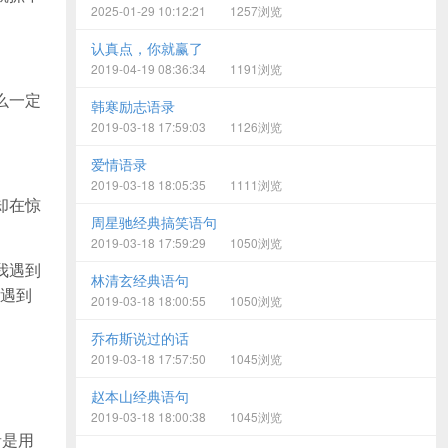
2025-01-29 10:12:21
1257浏览
认真点，你就赢了
。
2019-04-19 08:36:34
1191浏览
么一定
韩寒励志语录
2019-03-18 17:59:03
1126浏览
。
爱情语录
2019-03-18 18:05:35
1111浏览
却在惊
周星驰经典搞笑语句
2019-03-18 17:59:29
1050浏览
我遇到
林清玄经典语句
遇到
2019-03-18 18:00:55
1050浏览
乔布斯说过的话
2019-03-18 17:57:50
1045浏览
赵本山经典语句
2019-03-18 18:00:38
1045浏览
者是用