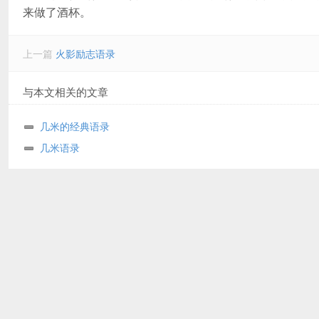
来做了酒杯。
上一篇
火影励志语录
与本文相关的文章
几米的经典语录
几米语录