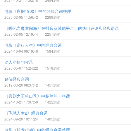
2024-10-21 17:02:18
2454浏览
电影《唐探1900》中的经典台词整理
2025-02-05 11:56:42
2269浏览
《哪吒之魔童闹海》在抖音及其他平台上的热门评论和经典语录
2025-02-05 12:19:44
2257浏览
电影《逆行人生》中的经典台词
2024-10-04 09:19:46
1584浏览
动人小短句收录
2020-05-07 15:24:22
1518浏览
赌侠经典台词
2019-03-20 08:37:42
1451浏览
《喜剧之王单口季》中杨笠的一些话
2024-10-21 17:07:50
1422浏览
《飞驰人生2》经典台词
2024-09-20 19:11:24
1405浏览
电影《蛟龙行动》中的经典台词整理