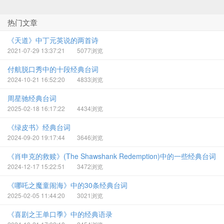
热门文章
《天道》中丁元英说的两首诗
2021-07-29 13:37:21
5077浏览
付航脱口秀中的十段经典台词
2024-10-21 16:52:20
4833浏览
周星驰经典台词
2025-02-18 16:17:22
4434浏览
《绿皮书》经典台词
2024-09-20 19:17:44
3646浏览
《肖申克的救赎》(The Shawshank Redemption)中的一些经典台词
2024-12-17 15:22:51
3472浏览
《哪吒之魔童闹海》中的30条经典台词
2025-02-05 11:44:20
3021浏览
《喜剧之王单口季》中的经典语录