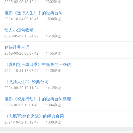
2025-02-05 12:19:44
2302浏览
电影《逆行人生》中的经典台词
2024-10-04 09:19:46
1590浏览
动人小短句收录
2020-05-07 15:24:22
1519浏览
赌侠经典台词
2019-03-20 08:37:42
1455浏览
《喜剧之王单口季》中杨笠的一些话
2024-10-21 17:07:50
1425浏览
《飞驰人生2》经典台词
2024-09-20 19:11:24
1412浏览
电影《蛟龙行动》中的经典台词整理
2025-02-05 12:01:40
1384浏览
《志愿军:存亡之战》‌的经典台词
2024-10-02 13:12:47
1339浏览