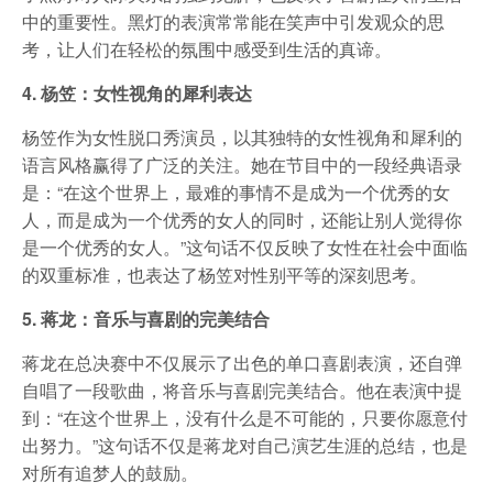
中的重要性。黑灯的表演常常能在笑声中引发观众的思
考，让人们在轻松的氛围中感受到生活的真谛。
4. 杨笠：女性视角的犀利表达
杨笠作为女性脱口秀演员，以其独特的女性视角和犀利的
语言风格赢得了广泛的关注。她在节目中的一段经典语录
是：“在这个世界上，最难的事情不是成为一个优秀的女
人，而是成为一个优秀的女人的同时，还能让别人觉得你
是一个优秀的女人。”这句话不仅反映了女性在社会中面临
的双重标准，也表达了杨笠对性别平等的深刻思考。
5. 蒋龙：音乐与喜剧的完美结合
蒋龙在总决赛中不仅展示了出色的单口喜剧表演，还自弹
自唱了一段歌曲，将音乐与喜剧完美结合。他在表演中提
到：“在这个世界上，没有什么是不可能的，只要你愿意付
出努力。”这句话不仅是蒋龙对自己演艺生涯的总结，也是
对所有追梦人的鼓励。