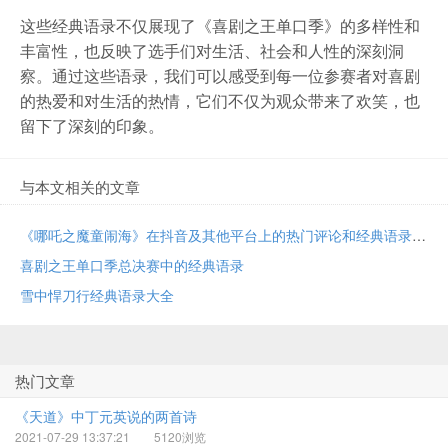
这些经典语录不仅展现了《喜剧之王单口季》的多样性和
丰富性，也反映了选手们对生活、社会和人性的深刻洞
察。通过这些语录，我们可以感受到每一位参赛者对喜剧
的热爱和对生活的热情，它们不仅为观众带来了欢笑，也
留下了深刻的印象。
与本文相关的文章
《哪吒之魔童闹海》在抖音及其他平台上的热门评论和经典语录
喜剧之王单口季总决赛中的经典语录
雪中悍刀行经典语录大全
热门文章
《天道》中丁元英说的两首诗
2021-07-29 13:37:21
5120浏览