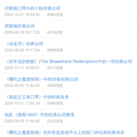
付航脱口秀中的十段经典台词
2024-10-21 16:52:20
4884浏览
周星驰经典台词
2025-02-18 16:17:22
4474浏览
《绿皮书》经典台词
2024-09-20 19:17:44
3689浏览
《肖申克的救赎》(The Shawshank Redemption)中的一些经典台词
2024-12-17 15:22:51
3517浏览
《哪吒之魔童闹海》中的30条经典台词
2025-02-05 11:44:20
3065浏览
《喜剧之王单口季》中的经典语录
2024-10-21 17:02:18
2496浏览
电影《唐探1900》中的经典台词整理
2025-02-05 11:56:42
2312浏览
《哪吒之魔童闹海》在抖音及其他平台上的热门评论和经典语录