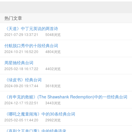
热门文章
《天道》中丁元英说的两首诗
2021-07-29 13:37:21
5048浏览
付航脱口秀中的十段经典台词
2024-10-21 16:52:20
4804浏览
周星驰经典台词
2025-02-18 16:17:22
4402浏览
《绿皮书》经典台词
2024-09-20 19:17:44
3618浏览
《肖申克的救赎》(The Shawshank Redemption)中的一些经典台词
2024-12-17 15:22:51
3443浏览
《哪吒之魔童闹海》中的30条经典台词
2025-02-05 11:44:20
2992浏览
《喜剧之王单口季》中的经典语录