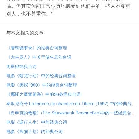
蔼。但其实你能非常认真地感受到他们中的一些人不尊重
别人，也不尊重你。”
与本文相关的文章
《唐朝诡事录》的经典台词整理
《大生意人》中关于做生意的台词
周星驰经典台词
电影《蛟龙行动》中的经典台词整理
电影《唐探1900》中的经典台词整理
《哪吒之魔童闹海》中的30条经典台词
泰坦尼克号 La femme de chambre du Titanic (1997) 中的经典台词
《肖申克的救赎》(The Shawshank Redemption)中的一些经典台词
电影《逆行人生》中的经典台词
电影《熊猫计划》的经典台词