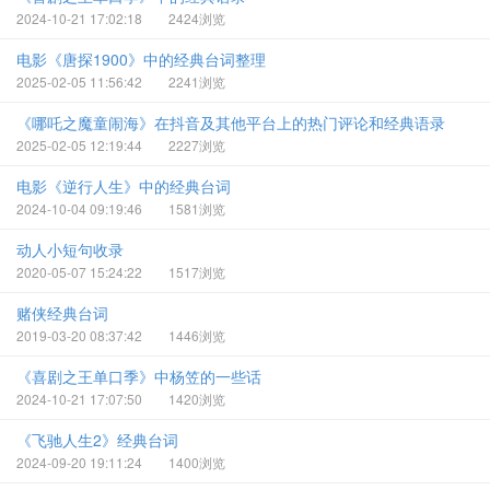
2024-10-21 17:02:18
2424浏览
电影《唐探1900》中的经典台词整理
2025-02-05 11:56:42
2241浏览
《哪吒之魔童闹海》在抖音及其他平台上的热门评论和经典语录
2025-02-05 12:19:44
2227浏览
电影《逆行人生》中的经典台词
2024-10-04 09:19:46
1581浏览
动人小短句收录
2020-05-07 15:24:22
1517浏览
赌侠经典台词
2019-03-20 08:37:42
1446浏览
《喜剧之王单口季》中杨笠的一些话
2024-10-21 17:07:50
1420浏览
《飞驰人生2》经典台词
2024-09-20 19:11:24
1400浏览