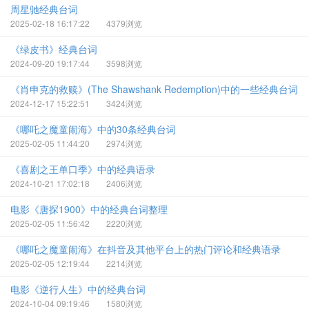
周星驰经典台词
2025-02-18 16:17:22
4379浏览
《绿皮书》经典台词
2024-09-20 19:17:44
3598浏览
《肖申克的救赎》(The Shawshank Redemption)中的一些经典台词
2024-12-17 15:22:51
3424浏览
《哪吒之魔童闹海》中的30条经典台词
2025-02-05 11:44:20
2974浏览
《喜剧之王单口季》中的经典语录
2024-10-21 17:02:18
2406浏览
电影《唐探1900》中的经典台词整理
2025-02-05 11:56:42
2220浏览
《哪吒之魔童闹海》在抖音及其他平台上的热门评论和经典语录
2025-02-05 12:19:44
2214浏览
电影《逆行人生》中的经典台词
2024-10-04 09:19:46
1580浏览