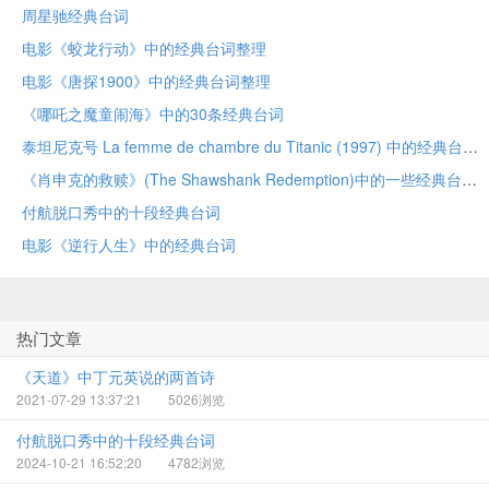
周星驰经典台词
电影《蛟龙行动》中的经典台词整理
电影《唐探1900》中的经典台词整理
《哪吒之魔童闹海》中的30条经典台词
泰坦尼克号 La femme de chambre du Titanic (1997) 中的经典台词
《肖申克的救赎》(The Shawshank Redemption)中的一些经典台词
付航脱口秀中的十段经典台词
电影《逆行人生》中的经典台词
热门文章
《天道》中丁元英说的两首诗
2021-07-29 13:37:21
5026浏览
付航脱口秀中的十段经典台词
2024-10-21 16:52:20
4782浏览